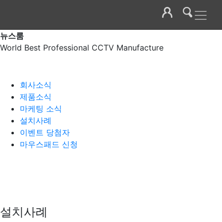
뉴스룸
World Best Professional CCTV Manufacture
회사소식
제품소식
마케팅 소식
설치사례
이벤트 당첨자
마우스패드 신청
설치사례