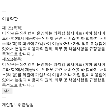
이용약관
제1조(목적)
이 약관은 와치캠이 운영하는 와치캠 웹사이트 (이하 웹사이
트라 함)에서 제공하는 인터넷 관련 서비스(이하 합하여 [서비
스]라 함)를 회원에 가입하여 이용하거나 가입 없이 이용함에
있어서 본원과 이용자의 권리, 의무 및 책임사항을 규정함을
목적으로 합니다.」
제2조(활동)
이 약관은 와치캠이 운영하는 와치캠 웹사이트 (이하 웹사이
트라 함)에서 제공하는 인터넷 관련 서비스(이하 합하여 [서비
스]라 함)를 회원에 가입하여 이용하거나 가입 없이 이용함에
있어서 본원과 이용자의 권리, 의무 및 책임사항을 규정함을
목적으로 합니다.」
닫기
개인정보취급방침