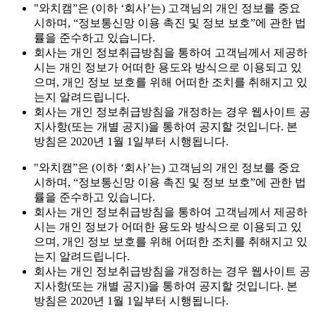
"와치캠”은 (이하 ‘회사’는) 고객님의 개인 정보를 중요
시하며, “정보통신망 이용 촉진 및 정보 보호”에 관한 법
률을 준수하고 있습니다.
회사는 개인 정보취급방침을 통하여 고객님께서 제공하
시는 개인 정보가 어떠한 용도와 방식으로 이용되고 있
으며, 개인 정보 보호를 위해 어떠한 조치를 취해지고 있
는지 알려드립니다.
회사는 개인 정보취급방침을 개정하는 경우 웹사이트 공
지사항(또는 개별 공지)을 통하여 공지할 것입니다. 본
방침은 2020년 1월 1일부터 시행됩니다.
"와치캠”은 (이하 ‘회사’는) 고객님의 개인 정보를 중요
시하며, “정보통신망 이용 촉진 및 정보 보호”에 관한 법
률을 준수하고 있습니다.
회사는 개인 정보취급방침을 통하여 고객님께서 제공하
시는 개인 정보가 어떠한 용도와 방식으로 이용되고 있
으며, 개인 정보 보호를 위해 어떠한 조치를 취해지고 있
는지 알려드립니다.
회사는 개인 정보취급방침을 개정하는 경우 웹사이트 공
지사항(또는 개별 공지)을 통하여 공지할 것입니다. 본
방침은 2020년 1월 1일부터 시행됩니다.