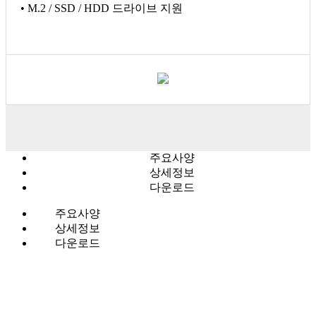
• M.2 / SSD / HDD 드라이브 지원
주요사양
상세정보
다운로드
주요사양
상세정보
다운로드