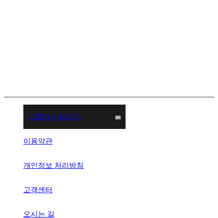
그룹사 바로가기
이용약관
개인정보 처리방침
고객센터
오시는 길