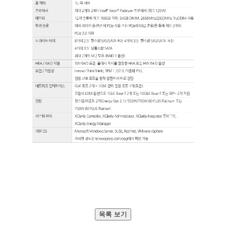
목록 보기