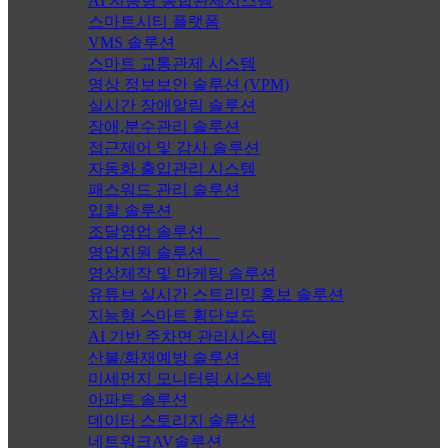
AI 지능형 통합관제시스템
스마트시티 플랫폼
VMS 솔루션
스마트 교통관제 시스템
영상 정보보안 솔루션 (VPM)
실시간 장애알림 솔루션
장애,분수관리 솔루션
접근제어 및 감사 솔루션
자동화 출입관리 시스템
패스워드 관리 솔루션
입찰 솔루션
조달영업 솔루션
영업지원 솔루션
영상제작 및 마케팅 솔루션
유튜브 실시간 스트리밍 홍보 솔루션
지능형 스마트 횡단보도
AI 기반 주차면 관리시스템
산불/화재예방 솔루션
미세먼지 모니터링 시스템
아파트 솔루션
데이터 스토리지 솔루션
네트워크AV솔루션