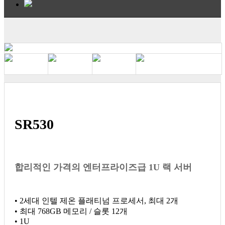
SR530
합리적인 가격의 엔터프라이즈급 1U 랙 서버
• 2세대 인텔 제온 플래티넘 프로세서, 최대 2개
• 최대 768GB 메모리 / 슬롯 12개
• 1U