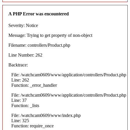
A PHP Error was encountered
Severity: Notice
Message: Trying to get property of non-object
Filename: controllers/Product.php
Line Number: 262
Backtrace:
File: /watchcam0609/www/application/controllers/Product.php
Line: 262
Function: _error_handler
File: /watchcam0609/www/application/controllers/Product.php
Line: 37
Function: _lists
File: /watchcam0609/www/index.php
Line: 325
Function: require_once