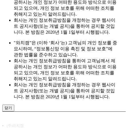
공하시는 개인 정보가 어떠한 용도와 방식으로 이용
되고 있으며, 개인 정보 보호를 위해 어떠한 조치를
취해지고 있는지 알려드립니다.
회사는 개인 정보취급방침을 개정하는 경우 웹사이
트 공지사항(또는 개별 공지)을 통하여 공지할 것입
니다. 본 방침은 2020년 1월 1일부터 시행됩니다.
"와치캠”은 (이하 ‘회사’는) 고객님의 개인 정보를 중
요시하며, “정보통신망 이용 촉진 및 정보 보호”에
관한 법률을 준수하고 있습니다.
회사는 개인 정보취급방침을 통하여 고객님께서 제
공하시는 개인 정보가 어떠한 용도와 방식으로 이용
되고 있으며, 개인 정보 보호를 위해 어떠한 조치를
취해지고 있는지 알려드립니다.
회사는 개인 정보취급방침을 개정하는 경우 웹사이
트 공지사항(또는 개별 공지)을 통하여 공지할 것입
니다. 본 방침은 2020년 1월 1일부터 시행됩니다.
닫기
(주)와치캠