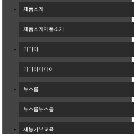
제품소개
제품소개
제품소개
미디어
미디어
미디어
뉴스룸
뉴스룸
뉴스룸
재능기부교육