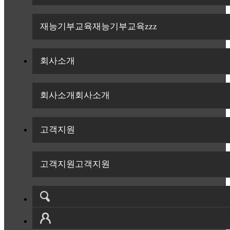
재능기부교육
재능기부교육zzz
회사소개
회사소개
회사소개
고객지원
고객지원
고객지원