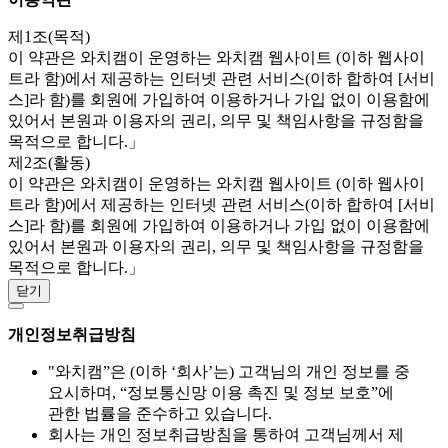
제1조(목적)
이 약관은 와치캠이 운영하는 와치캠 웹사이트 (이하 웹사이
트라 함)에서 제공하는 인터넷 관련 서비스(이하 합하여 [서비
스]라 함)를 회원에 가입하여 이용하거나 가입 없이 이용함에
있어서 본원과 이용자의 권리, 의무 및 책임사항을 규정함을
목적으로 합니다.」
제2조(활동)
이 약관은 와치캠이 운영하는 와치캠 웹사이트 (이하 웹사이
트라 함)에서 제공하는 인터넷 관련 서비스(이하 합하여 [서비
스]라 함)를 회원에 가입하여 이용하거나 가입 없이 이용함에
있어서 본원과 이용자의 권리, 의무 및 책임사항을 규정함을
목적으로 합니다.」
닫기
개인정보취급방침
"와치캠”은 (이하 ‘회사’는) 고객님의 개인 정보를 중
요시하며, “정보통신망 이용 촉진 및 정보 보호”에
관한 법률을 준수하고 있습니다.
회사는 개인 정보취급방침을 통하여 고객님께서 제