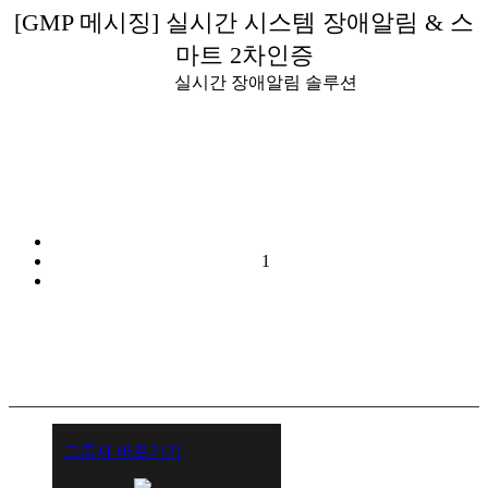
[GMP 메시징] 실시간 시스템 장애알림 & 스
마트 2차인증
실시간 장애알림 솔루션
1
그룹사 바로가기