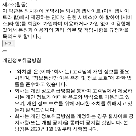
제2조(활동)
이 약관은 와치캠이 운영하는 와치캠 웹사이트 (이하 웹사이
트라 함)에서 제공하는 인터넷 관련 서비스(이하 합하여 [서비
스]라 함)를 회원에 가입하여 이용하거나 가입 없이 이용함에
있어서 본원과 이용자의 권리, 의무 및 책임사항을 규정함을
목적으로 합니다.」
닫기
개인정보취급방침
"와치캠”은 (이하 ‘회사’는) 고객님의 개인 정보를 중요
시하며, “정보통신망 이용 촉진 및 정보 보호”에 관한 법
률을 준수하고 있습니다.
회사는 개인 정보취급방침을 통하여 고객님께서 제공하
시는 개인 정보가 어떠한 용도와 방식으로 이용되고 있
으며, 개인 정보 보호를 위해 어떠한 조치를 취해지고 있
는지 알려드립니다.
회사는 개인 정보취급방침을 개정하는 경우 웹사이트 공
지사항(또는 개별 공지)을 통하여 공지할 것입니다. 본
방침은 2020년 1월 1일부터 시행됩니다.