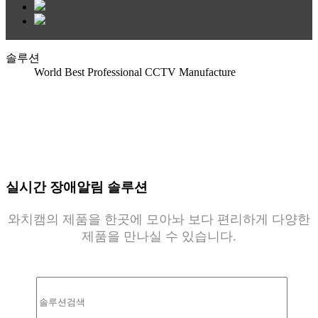
솔루션
World Best Professional CCTV Manufacture
실시간 장애알림 솔루션
와치캠의 제품을 한곳에 모아놔 보다 편리하게 다양한
제품을 만나실 수 있습니다.