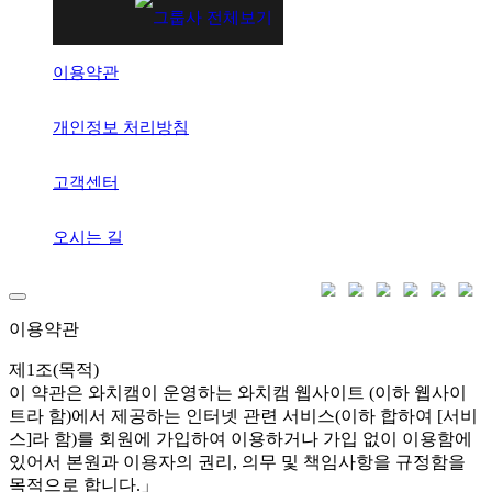
이용약관
개인정보 처리방침
고객센터
오시는 길
이용약관
제1조(목적)
이 약관은 와치캠이 운영하는 와치캠 웹사이트 (이하 웹사이
트라 함)에서 제공하는 인터넷 관련 서비스(이하 합하여 [서비
스]라 함)를 회원에 가입하여 이용하거나 가입 없이 이용함에
있어서 본원과 이용자의 권리, 의무 및 책임사항을 규정함을
목적으로 합니다.」