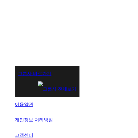
그룹사 바로가기
이용약관
개인정보 처리방침
고객센터