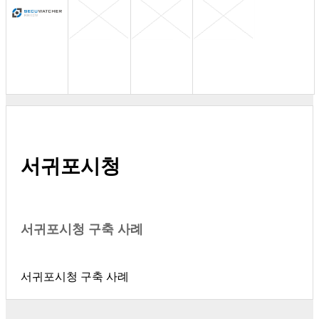
서귀포시청
서귀포시청 구축 사례
서귀포시청 구축 사례