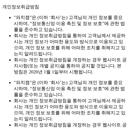
개인정보취급방침
"와치캠”은 (이하 ‘회사’는) 고객님의 개인 정보를 중요
시하며, “정보통신망 이용 촉진 및 정보 보호”에 관한 법
률을 준수하고 있습니다.
회사는 개인 정보취급방침을 통하여 고객님께서 제공하
시는 개인 정보가 어떠한 용도와 방식으로 이용되고 있
으며, 개인 정보 보호를 위해 어떠한 조치를 취해지고 있
는지 알려드립니다.
회사는 개인 정보취급방침을 개정하는 경우 웹사이트 공
지사항(또는 개별 공지)을 통하여 공지할 것입니다. 본
방침은 2020년 1월 1일부터 시행됩니다.
"와치캠”은 (이하 ‘회사’는) 고객님의 개인 정보를 중요
시하며, “정보통신망 이용 촉진 및 정보 보호”에 관한 법
률을 준수하고 있습니다.
회사는 개인 정보취급방침을 통하여 고객님께서 제공하
시는 개인 정보가 어떠한 용도와 방식으로 이용되고 있
으며, 개인 정보 보호를 위해 어떠한 조치를 취해지고 있
는지 알려드립니다.
회사는 개인 정보취급방침을 개정하는 경우 웹사이트 공