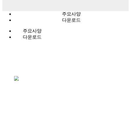
주요사양
다운로드
주요사양
다운로드