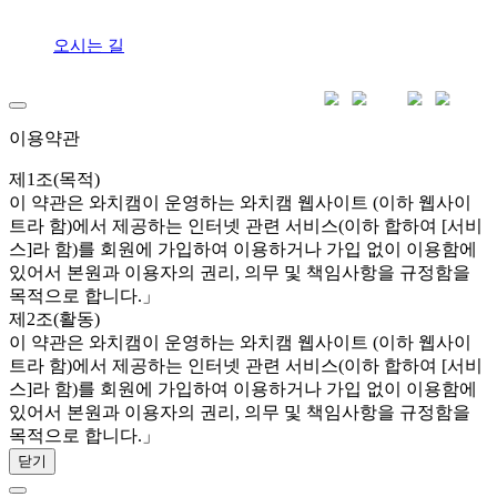
오시는 길
이용약관
제1조(목적)
이 약관은 와치캠이 운영하는 와치캠 웹사이트 (이하 웹사이
트라 함)에서 제공하는 인터넷 관련 서비스(이하 합하여 [서비
스]라 함)를 회원에 가입하여 이용하거나 가입 없이 이용함에
있어서 본원과 이용자의 권리, 의무 및 책임사항을 규정함을
목적으로 합니다.」
제2조(활동)
이 약관은 와치캠이 운영하는 와치캠 웹사이트 (이하 웹사이
트라 함)에서 제공하는 인터넷 관련 서비스(이하 합하여 [서비
스]라 함)를 회원에 가입하여 이용하거나 가입 없이 이용함에
있어서 본원과 이용자의 권리, 의무 및 책임사항을 규정함을
목적으로 합니다.」
닫기