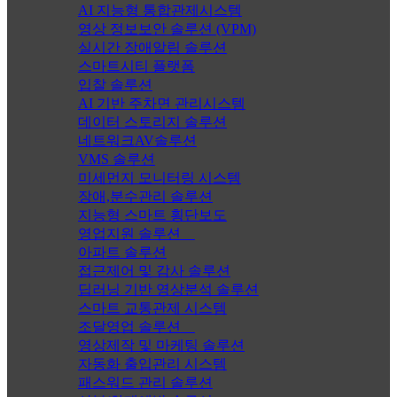
AI 지능형 통합관제시스템
영상 정보보안 솔루션 (VPM)
실시간 장애알림 솔루션
스마트시티 플랫폼
입찰 솔루션
AI 기반 주차면 관리시스템
데이터 스토리지 솔루션
네트워크AV솔루션
VMS 솔루션
미세먼지 모니터링 시스템
장애,분수관리 솔루션
지능형 스마트 횡단보도
영업지원 솔루션
아파트 솔루션
접근제어 및 감사 솔루션
딥러닝 기반 영상분석 솔루션
스마트 교통관제 시스템
조달영업 솔루션
영상제작 및 마케팅 솔루션
자동화 출입관리 시스템
패스워드 관리 솔루션