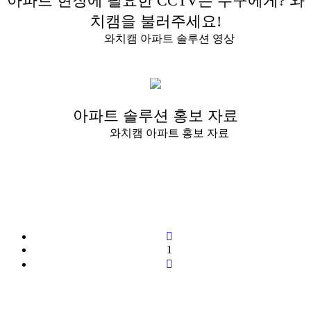
아파트 현장에 필요한 CCTV는 누구에게? 와
치캠을 불러주세요!
와치캠 아파트 솔루션 영상
아파트 솔루션 홍보 자료
와치캠 아파트 홍보 자료
1