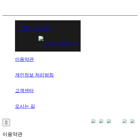
그룹사 바로가기
이용약관
개인정보 처리방침
고객센터
오시는 길
이용약관