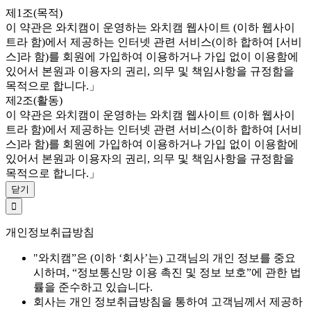
제1조(목적)
이 약관은 와치캠이 운영하는 와치캠 웹사이트 (이하 웹사이
트라 함)에서 제공하는 인터넷 관련 서비스(이하 합하여 [서비
스]라 함)를 회원에 가입하여 이용하거나 가입 없이 이용함에
있어서 본원과 이용자의 권리, 의무 및 책임사항을 규정함을
목적으로 합니다.」
제2조(활동)
이 약관은 와치캠이 운영하는 와치캠 웹사이트 (이하 웹사이
트라 함)에서 제공하는 인터넷 관련 서비스(이하 합하여 [서비
스]라 함)를 회원에 가입하여 이용하거나 가입 없이 이용함에
있어서 본원과 이용자의 권리, 의무 및 책임사항을 규정함을
목적으로 합니다.」
닫기
개인정보취급방침
"와치캠”은 (이하 ‘회사’는) 고객님의 개인 정보를 중요
시하며, “정보통신망 이용 촉진 및 정보 보호”에 관한 법
률을 준수하고 있습니다.
회사는 개인 정보취급방침을 통하여 고객님께서 제공하