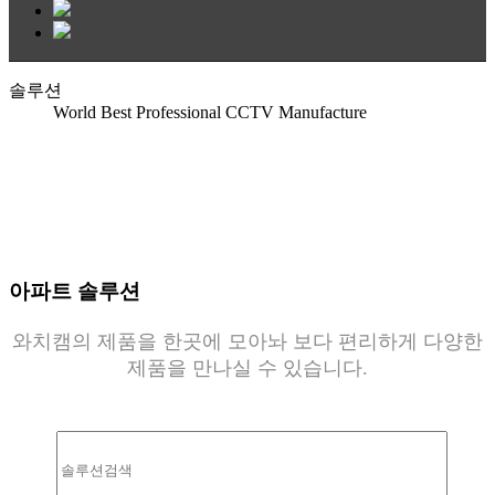
솔루션
World Best Professional CCTV Manufacture
아파트 솔루션
와치캠의 제품을 한곳에 모아놔 보다 편리하게 다양한
제품을 만나실 수 있습니다.