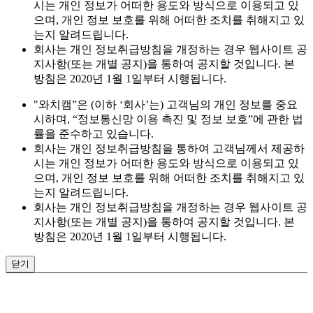
시는 개인 정보가 어떠한 용도와 방식으로 이용되고 있
으며, 개인 정보 보호를 위해 어떠한 조치를 취해지고 있
는지 알려드립니다.
회사는 개인 정보취급방침을 개정하는 경우 웹사이트 공
지사항(또는 개별 공지)을 통하여 공지할 것입니다. 본
방침은 2020년 1월 1일부터 시행됩니다.
"와치캠”은 (이하 ‘회사’는) 고객님의 개인 정보를 중요
시하며, “정보통신망 이용 촉진 및 정보 보호”에 관한 법
률을 준수하고 있습니다.
회사는 개인 정보취급방침을 통하여 고객님께서 제공하
시는 개인 정보가 어떠한 용도와 방식으로 이용되고 있
으며, 개인 정보 보호를 위해 어떠한 조치를 취해지고 있
는지 알려드립니다.
회사는 개인 정보취급방침을 개정하는 경우 웹사이트 공
지사항(또는 개별 공지)을 통하여 공지할 것입니다. 본
방침은 2020년 1월 1일부터 시행됩니다.
닫기